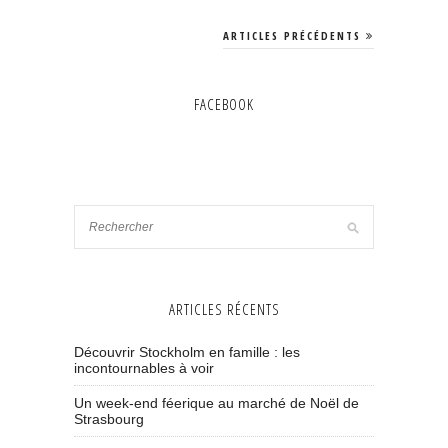
ARTICLES PRÉCÉDENTS
FACEBOOK
ARTICLES RÉCENTS
Découvrir Stockholm en famille : les
incontournables à voir
Un week-end féerique au marché de Noël de
Strasbourg