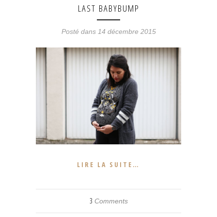
LAST BABYBUMP
Posté dans 14 décembre 2015
LIRE LA SUITE…
3
Comments