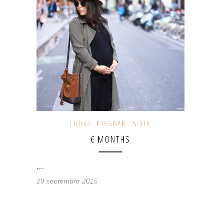
LOOKS
PREGNANT STYLE
6 MONTHS
…
29 septembre 2015