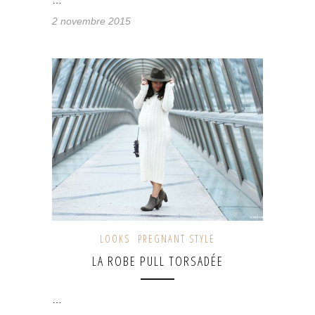
…
2 novembre 2015
LOOKS
PREGNANT STYLE
LA ROBE PULL TORSADÉE
…