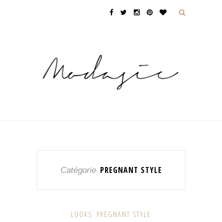
PREGNANT STYLE
Catégorie
LOOKS
PREGNANT STYLE