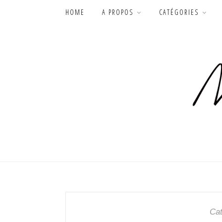
HOME
A PROPOS
CATÉGORIES
Cat