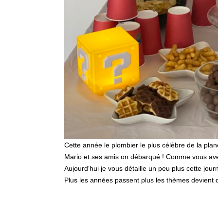
Cette année le plombier le plus célèbre de la plan
Mario et ses amis on débarqué ! Comme vous avez 
Aujourd’hui je vous détaille un peu plus cette jour
Plus les années passent plus les thèmes devient 