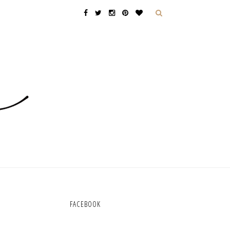
FACEBOOK