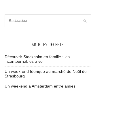
ARTICLES RÉCENTS
Découvrir Stockholm en famille : les
incontournables à voir
Un week-end féerique au marché de Noël de
Strasbourg
Un weekend à Amsterdam entre amies