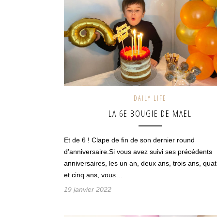
DAILY LIFE
LA 6E BOUGIE DE MAEL
Et de 6 ! Clape de fin de son dernier round
d’anniversaire.Si vous avez suivi ses précédents
anniversaires, les un an, deux ans, trois ans, qua
et cinq ans, vous…
19 janvier 2022