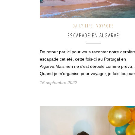
DAILY LIFE
VOYAGES
ESCAPADE EN ALGARVE
De retour par ici pour vous raconter notre dernièr
escapade cet été, cette fois-ci au Portugal en
Algarve.Mais rien ne s’est déroulé comme prévu
Quand je m’organise pour voyager, je fais toujou
16 septembre 2022