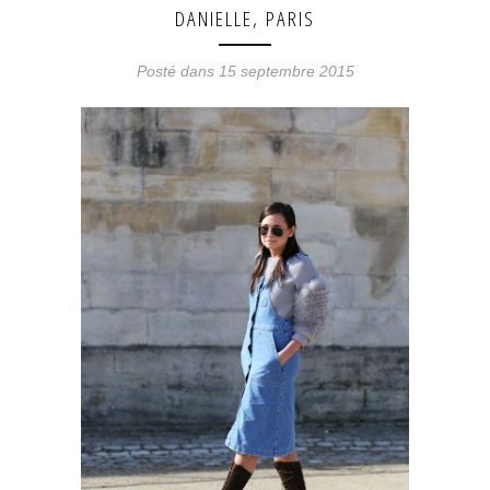
DANIELLE, PARIS
Posté dans 15 septembre 2015