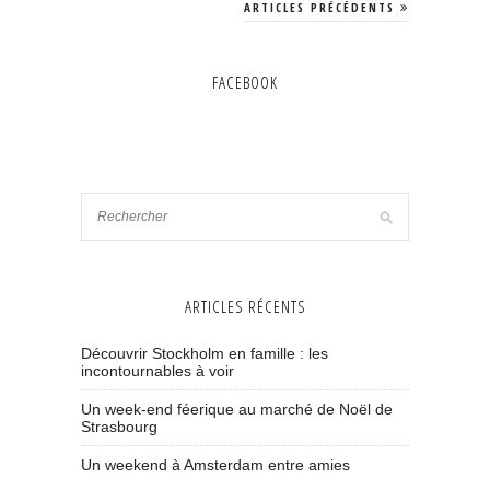
ARTICLES PRÉCÉDENTS
FACEBOOK
ARTICLES RÉCENTS
Découvrir Stockholm en famille : les
incontournables à voir
Un week-end féerique au marché de Noël de
Strasbourg
Un weekend à Amsterdam entre amies