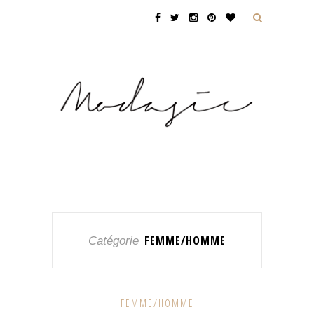
FEMME/HOMME
Catégorie
FEMME/HOMME