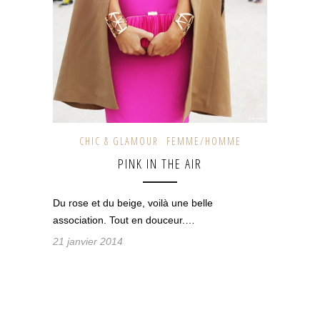
CHIC & GLAMOUR
FEMME/HOMME
PINK IN THE AIR
Du rose et du beige, voilà une belle
association. Tout en douceur.…
21 janvier 2014