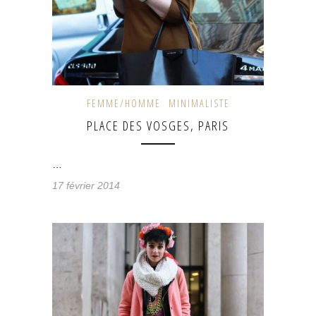
FEMME/HOMME
MINIMALISTE
PLACE DES VOSGES, PARIS
…
17 février 2014