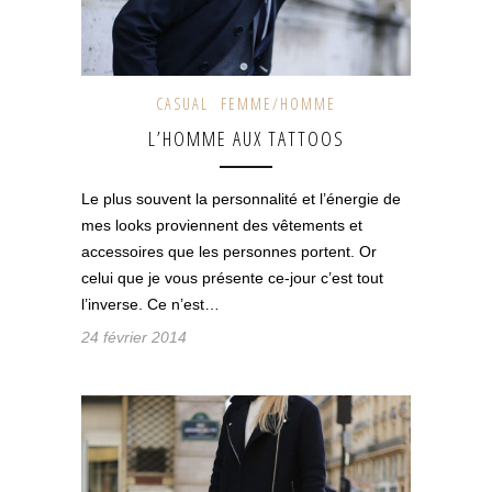
CASUAL
FEMME/HOMME
L’HOMME AUX TATTOOS
Le plus souvent la personnalité et l’énergie de
mes looks proviennent des vêtements et
accessoires que les personnes portent. Or
celui que je vous présente ce-jour c’est tout
l’inverse. Ce n’est…
24 février 2014