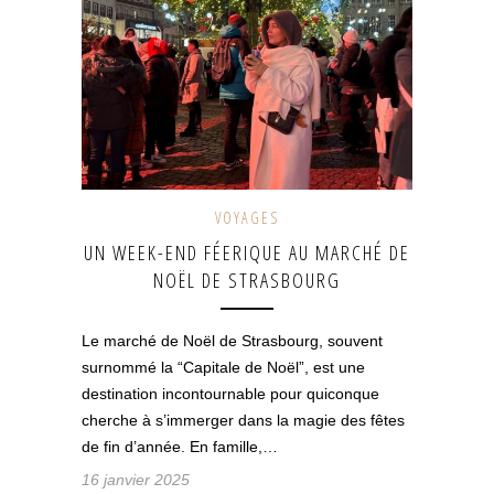
VOYAGES
UN WEEK-END FÉERIQUE AU MARCHÉ DE
NOËL DE STRASBOURG
Le marché de Noël de Strasbourg, souvent
surnommé la “Capitale de Noël”, est une
destination incontournable pour quiconque
cherche à s’immerger dans la magie des fêtes
de fin d’année. En famille,…
16 janvier 2025