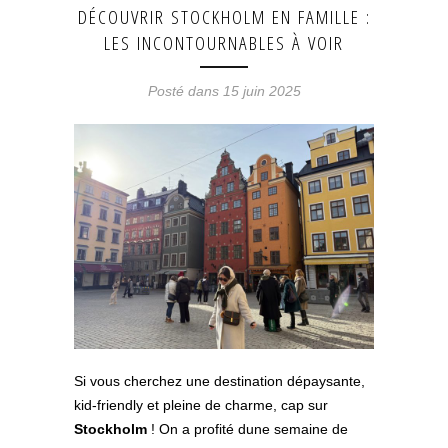
DÉCOUVRIR STOCKHOLM EN FAMILLE :
LES INCONTOURNABLES À VOIR
Posté dans 15 juin 2025
Si vous cherchez une destination dépaysante,
kid-friendly et pleine de charme, cap sur
Stockholm
! On a profité dune semaine de