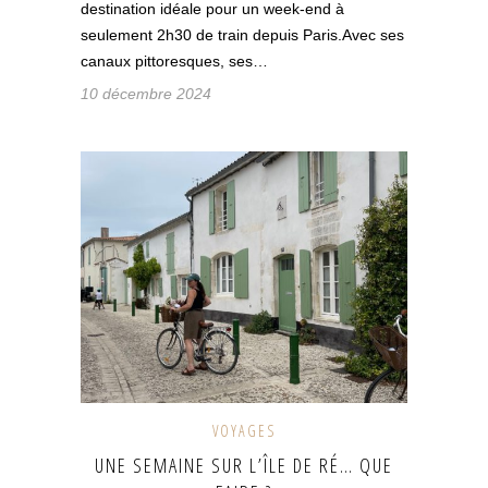
destination idéale pour un week-end à
seulement 2h30 de train depuis Paris.Avec ses
canaux pittoresques, ses…
10 décembre 2024
VOYAGES
UNE SEMAINE SUR L’ÎLE DE RÉ… QUE