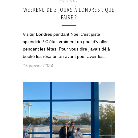
WEEKEND DE 3 JOURS À LONDRES : QUE
FAIRE ?
Visiter Londres pendant Noël c’est juste
splendide ! C’était vraiment un goal d’y aller
pendant les fêtes. Pour vous dire j’avais déjà
booké les résa un an avant pour avoir les…
15 janvier 2024