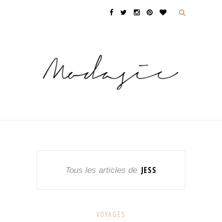
JESS
Tous les articles de
VOYAGES