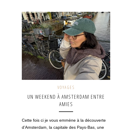
VOYAGES
UN WEEKEND À AMSTERDAM ENTRE
AMIES
Cette fois ci je vous emmène à la découverte
d’Amsterdam, la capitale des Pays-Bas, une