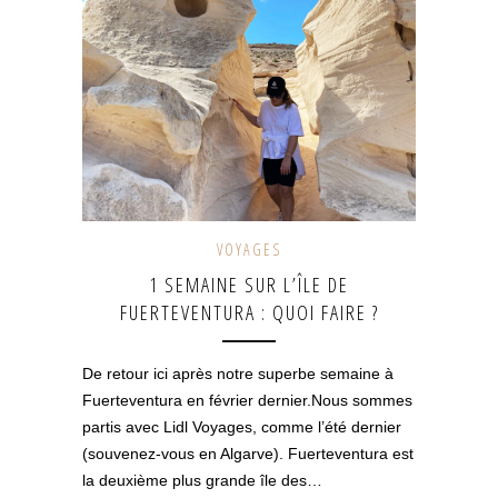
VOYAGES
1 SEMAINE SUR L’ÎLE DE
FUERTEVENTURA : QUOI FAIRE ?
De retour ici après notre superbe semaine à
Fuerteventura en février dernier.Nous sommes
partis avec Lidl Voyages, comme l’été dernier
(souvenez-vous en Algarve). Fuerteventura est
la deuxième plus grande île des…