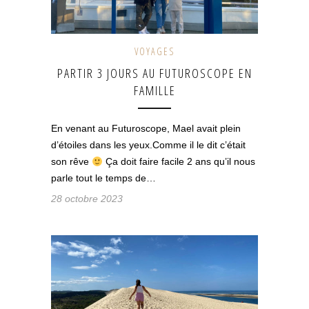
VOYAGES
PARTIR 3 JOURS AU FUTUROSCOPE EN
FAMILLE
En venant au Futuroscope, Mael avait plein
d’étoiles dans les yeux.Comme il le dit c’était
son rêve
Ça doit faire facile 2 ans qu’il nous
parle tout le temps de…
28 octobre 2023