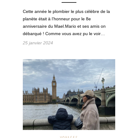
Cette année le plombier le plus célèbre de la
planète était à l’honneur pour le 8e
anniversaire du Mael.Mario et ses amis on
débarqué ! Comme vous avez pu le voir…
25 janvier 2024
VOYAGES