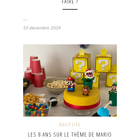
FAIRE ?
…
10 décembre 2024
DAILY LIFE
LES 8 ANS SUR LE THÈME DE MARIO