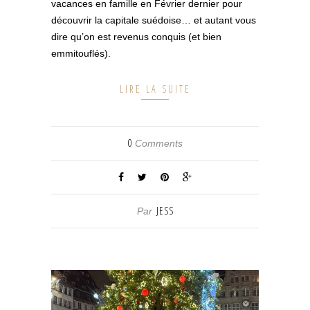
vacances en famille en Février dernier pour
découvrir la capitale suédoise… et autant vous
dire qu’on est revenus conquis (et bien
emmitouflés).
LIRE LA SUITE
0
Comments
JESS
Par