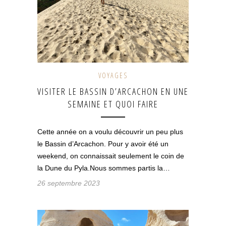
VOYAGES
VISITER LE BASSIN D’ARCACHON EN UNE
SEMAINE ET QUOI FAIRE
Cette année on a voulu découvrir un peu plus
le Bassin d’Arcachon. Pour y avoir été un
weekend, on connaissait seulement le coin de
la Dune du Pyla.Nous sommes partis la…
26 septembre 2023