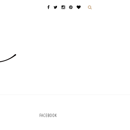
FACEBOOK