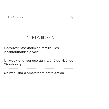
ARTICLES RÉCENTS
Découvrir Stockholm en famille : les
incontournables à voir
Un week-end féerique au marché de Noël de
Strasbourg
Un weekend à Amsterdam entre amies