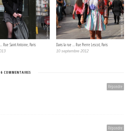
… Rue Saint Antoine, Paris
Dans la rue … Rue Pierre Lescot, Paris
2013
10 septembre 2012
6 COMMENTAIRES
Répondre
Répondre