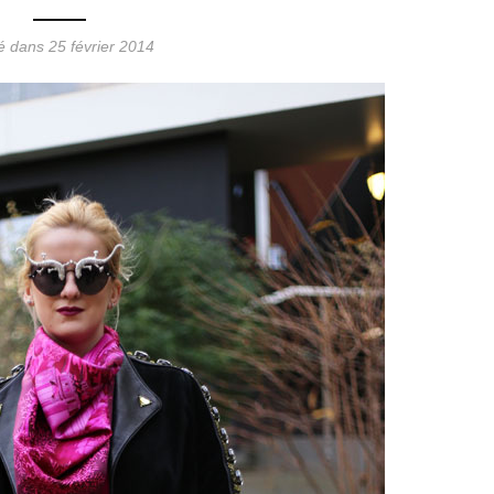
é dans 25 février 2014