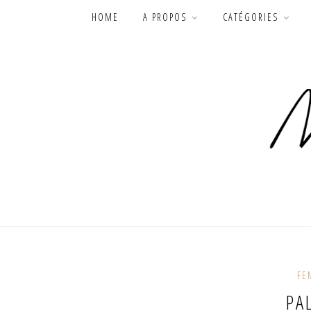
HOME
A PROPOS
CATÉGORIES
FE
PA