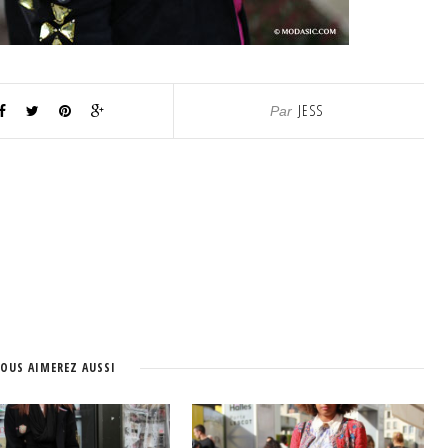
JESS
Par
OUS AIMEREZ AUSSI