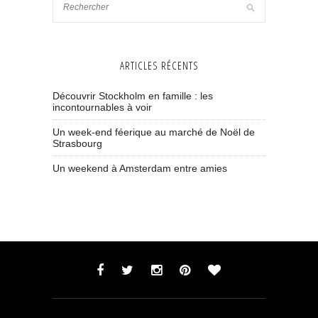
ARTICLES RÉCENTS
Découvrir Stockholm en famille : les
incontournables à voir
Un week-end féerique au marché de Noël de
Strasbourg
Un weekend à Amsterdam entre amies