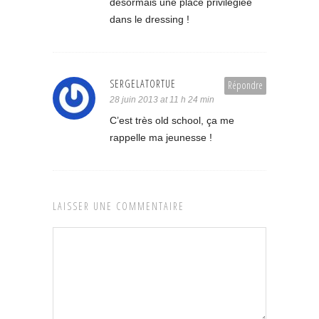
désormais une place privilégiée
dans le dressing !
SERGELATORTUE
Répondre
28 juin 2013 at 11 h 24 min
C’est très old school, ça me
rappelle ma jeunesse !
LAISSER UNE COMMENTAIRE