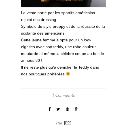
La veste porté par les sportifs américains
rejoint nos dressing.
Symbole du style preppy et de la réussite de la
scolarité des américains.
Cette jeune femme a opté pour un look
eighties avec son teddy, une robe couleur
moutarde et même la célèbre coupe au bol de
années 80 !
Il ne reste plus qu’à dénicher le Teddy dans
nos boutiques préférées
4
Comments
JESS
Par