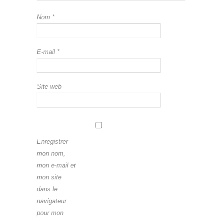
Nom
*
E-mail
*
Site web
Enregistrer
mon nom,
mon e-mail et
mon site
dans le
navigateur
pour mon