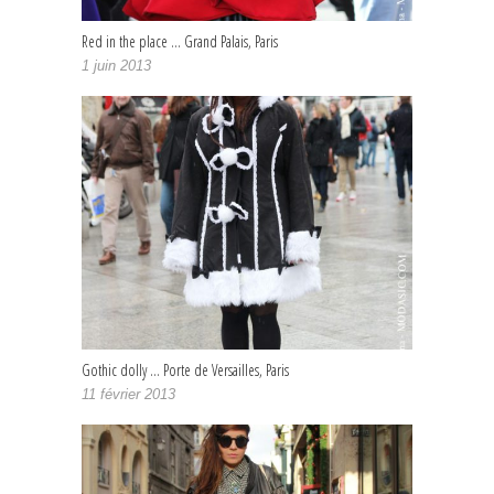
Red in the place … Grand Palais, Paris
1 juin 2013
Gothic dolly … Porte de Versailles, Paris
11 février 2013