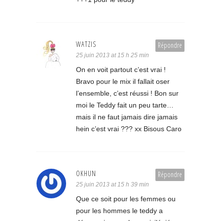
WATZIS
Répondre
25 juin 2013 at 15 h 25 min
On en voit partout c’est vrai !
Bravo pour le mix il fallait oser
l’ensemble, c’est réussi ! Bon sur
moi le Teddy fait un peu tarte…
mais il ne faut jamais dire jamais
hein c’est vrai ??? xx Bisous Caro
OKHUN
Répondre
25 juin 2013 at 15 h 39 min
Que ce soit pour les femmes ou
pour les hommes le teddy a