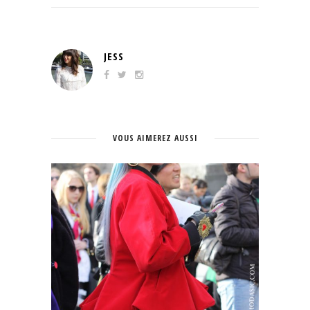
JESS
VOUS AIMEREZ AUSSI