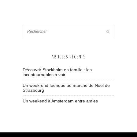
ARTICLES RÉCENTS
Découvrir Stockholm en famille : les
incontournables à voir
Un week-end féerique au marché de Noël de
Strasbourg
Un weekend à Amsterdam entre amies