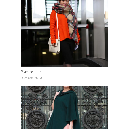
Vitamine touch
1 mars 2014