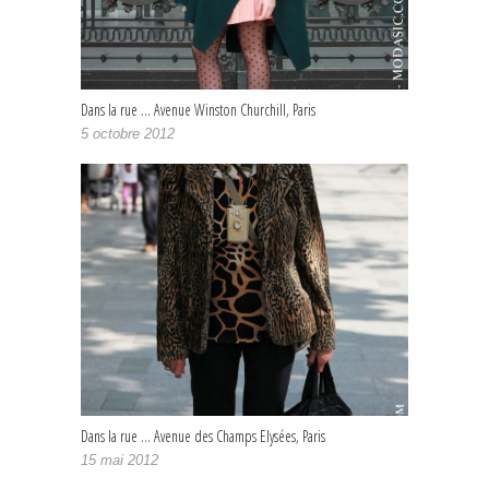
Dans la rue … Avenue Winston Churchill, Paris
5 octobre 2012
Dans la rue … Avenue des Champs Elysées, Paris
15 mai 2012