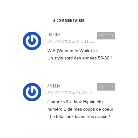
4 COMMENTAIRES
OKHUN
Répondre
29 juillet 2012 at 17 h 11 min
WIB (Women In White) lol
Un style sorti des années 55-60 !
AMÉLIA
Répondre
30 juillet 2012 at 7 h 53 min
J’adore <3 le look Hippie chic
numéro 1 de mes coups de coeur
! Le total look blanc très classe !