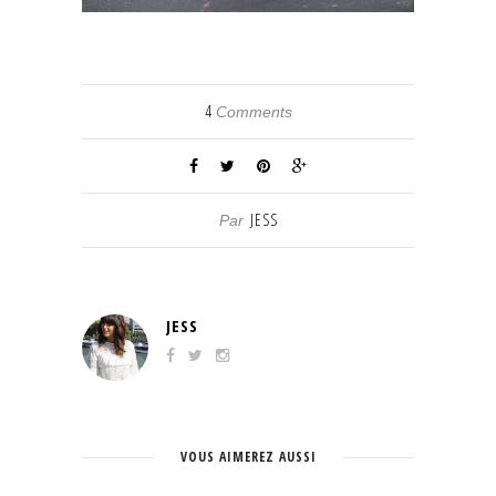
4
Comments
JESS
Par
JESS
VOUS AIMEREZ AUSSI