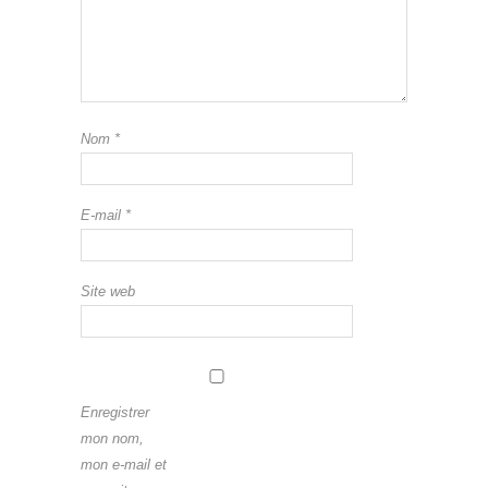
Nom
*
E-mail
*
Site web
Enregistrer
mon nom,
mon e-mail et