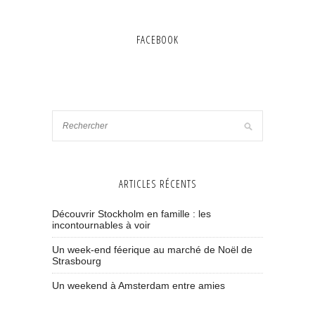
FACEBOOK
ARTICLES RÉCENTS
Découvrir Stockholm en famille : les
incontournables à voir
Un week-end féerique au marché de Noël de
Strasbourg
Un weekend à Amsterdam entre amies