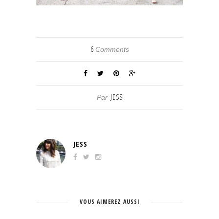
6
Comments
JESS
Par
JESS
VOUS AIMEREZ AUSSI