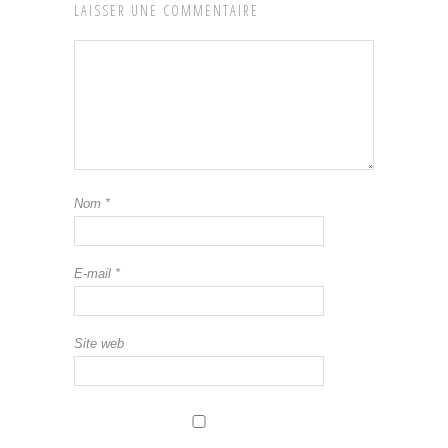
LAISSER UNE COMMENTAIRE
Nom
*
E-mail
*
Site web