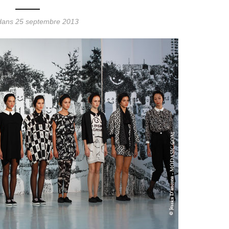
dans 25 septembre 2013