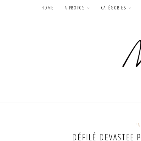
HOME
A PROPOS
CATÉGORIES
FA
DÉFILÉ DEVASTEE 