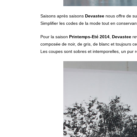
Saisons après saisons
Devastee
nous offre de su
Simplifier les codes de la mode tout en conservan
Pour la saison
Printemps-Eté 2014
,
Devastee
re
composée de noir, de gris, de blanc et toujours ce
Les coupes sont sobres et intemporelles, un pur r