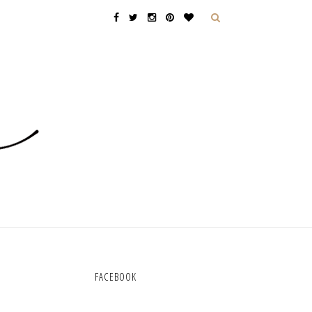
FACEBOOK