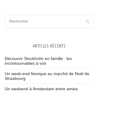
ARTICLES RÉCENTS
Découvrir Stockholm en famille : les
incontournables à voir
Un week-end féerique au marché de Noël de
Strasbourg
Un weekend à Amsterdam entre amies