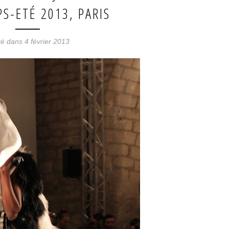
S-ETÉ 2013, PARIS
é dans 4 février 2013