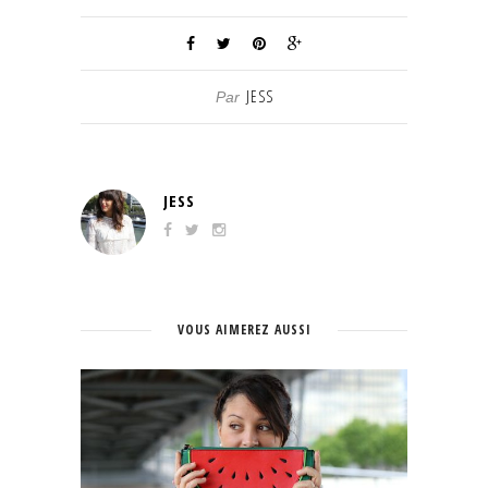
JESS
Par
JESS
VOUS AIMEREZ AUSSI