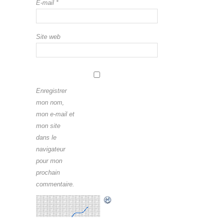
E-mail
*
Site web
Enregistrer
mon nom,
mon e-mail et
mon site
dans le
navigateur
pour mon
prochain
commentaire.