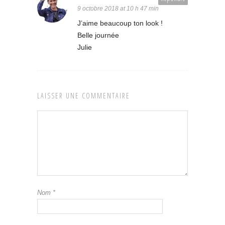
9 octobre 2018 at 10 h 47 min
J’aime beaucoup ton look !
Belle journée
Julie
LAISSER UNE COMMENTAIRE
Nom
*