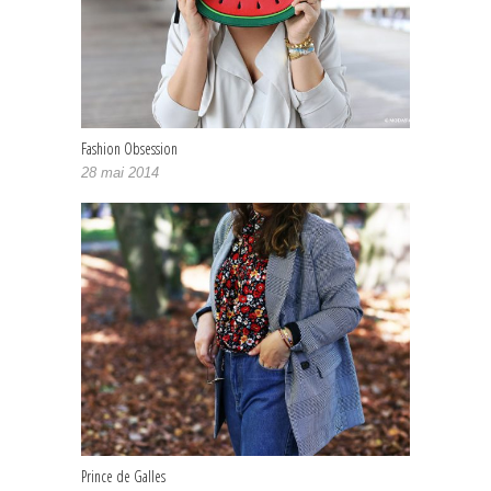
Fashion Obsession
28 mai 2014
Prince de Galles