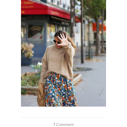
1
Comment