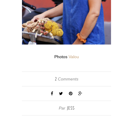
Photos
Valou
2
Comments
JESS
Par