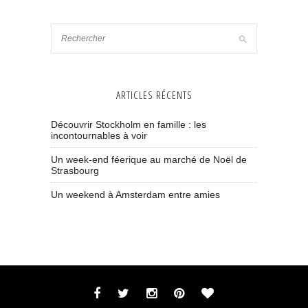
ARTICLES RÉCENTS
Découvrir Stockholm en famille : les
incontournables à voir
Un week-end féerique au marché de Noël de
Strasbourg
Un weekend à Amsterdam entre amies