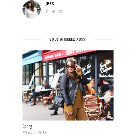
JESS
VOUS AIMEREZ AUSSI
Spring
30 mars 2018