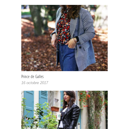
Prince de Galles
16 octobre 2017