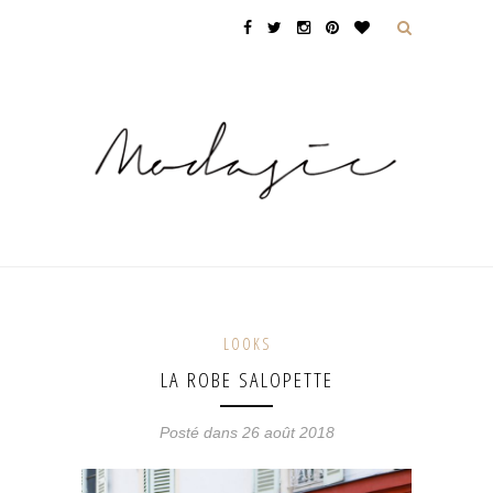
LOOKS
LA ROBE SALOPETTE
Posté dans 26 août 2018