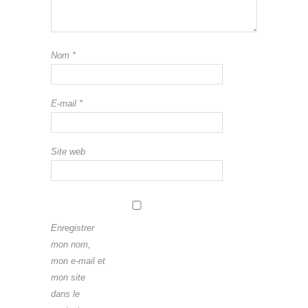
Nom
*
E-mail
*
Site web
Enregistrer
mon nom,
mon e-mail et
mon site
dans le