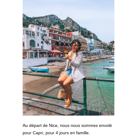
Au départ de Nice, nous nous sommes envolé
pour Capri, pour 4 jours en famille.