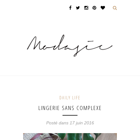
DAILY LIFE
LINGERIE SANS COMPLEXE
Posté dans 17 juin 2016