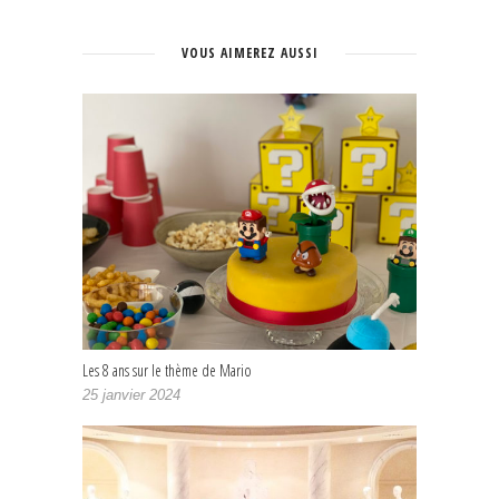
VOUS AIMEREZ AUSSI
Les 8 ans sur le thème de Mario
25 janvier 2024