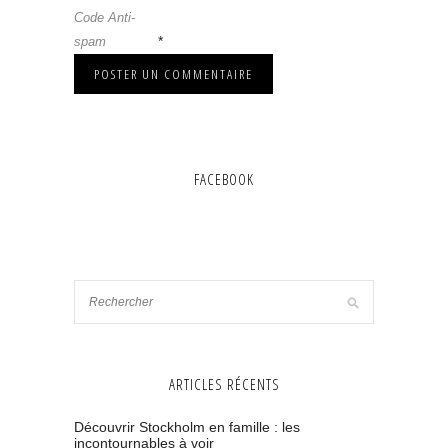
Code Anti-
*
spam
FACEBOOK
ARTICLES RÉCENTS
Découvrir Stockholm en famille : les
incontournables à voir