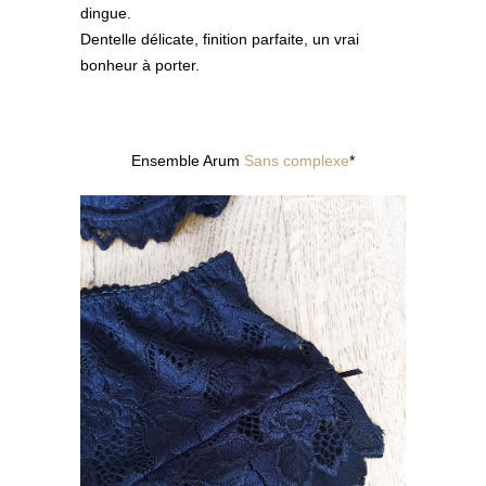
dingue.
Dentelle délicate, finition parfaite, un vrai
bonheur à porter.
Ensemble Arum
Sans complexe
*