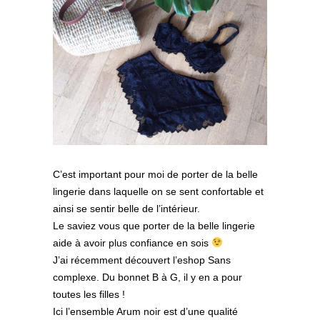
C’est important pour moi de porter de la belle
lingerie dans laquelle on se sent confortable et
ainsi se sentir belle de l’intérieur.
Le saviez vous que porter de la belle lingerie
aide à avoir plus confiance en sois
J’ai récemment découvert l’eshop Sans
complexe. Du bonnet B à G, il y en a pour
toutes les filles !
Ici l’ensemble Arum noir est d’une qualité