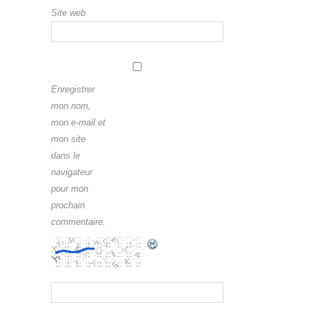
Site web
Enregistrer
mon nom,
mon e-mail et
mon site
dans le
navigateur
pour mon
prochain
commentaire.