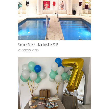
Simone Pérèle – Maillots Eté 2015
26 février 2015