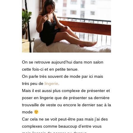
On se retrouve aujourd’hui dans mon salon
cette fois-ci et en petite tenue.
On parle très souvent de mode par ici mais
très peu de
lingerie
.
Mais il est aussi plus complexe de présenter et
poser en lingerie que de présenter sa dernière
trouvaille de veste ou encore le dernier sac à la
mode
Car cela ne se voit peut-être pas mais j’ai des
complexes comme beaucoup d’entre vous