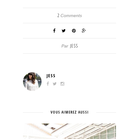
2
Comments
JESS
Par
JESS
VOUS AIMEREZ AUSSI