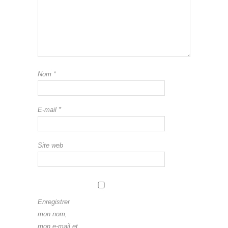
Nom
*
E-mail
*
Site web
Enregistrer
mon nom,
mon e-mail et