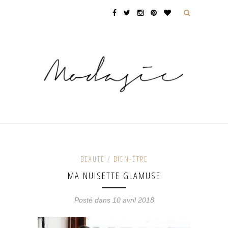
BEAUTÉ / BIEN-ÊTRE
MA NUISETTE GLAMUSE
Posté dans 10 avril 2018