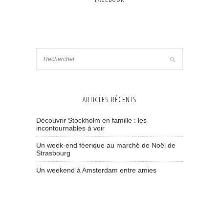
ARTICLES RÉCENTS
Découvrir Stockholm en famille : les
incontournables à voir
Un week-end féerique au marché de Noël de
Strasbourg
Un weekend à Amsterdam entre amies