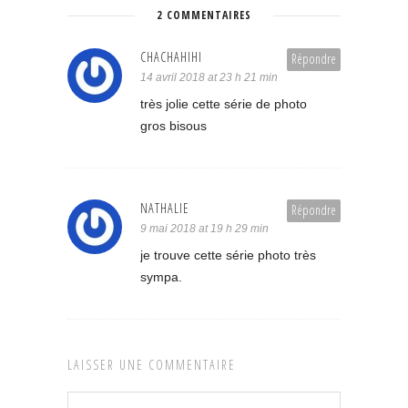
2 COMMENTAIRES
CHACHAHIHI
Répondre
14 avril 2018 at 23 h 21 min
très jolie cette série de photo
gros bisous
NATHALIE
Répondre
9 mai 2018 at 19 h 29 min
je trouve cette série photo très
sympa.
LAISSER UNE COMMENTAIRE