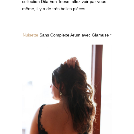
collection Dita Von Teese, allez voir par vous-
même, il y a de très belles pièces.
Nuisette
Sans Complexe Arum avec Glamuse *