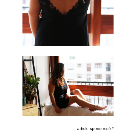
article sponsorisé *