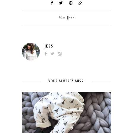
JESS
Par
JESS
VOUS AIMEREZ AUSSI