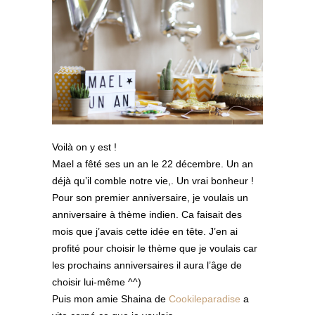
Voilà on y est !
Mael a fêté ses un an le 22 décembre. Un an
déjà qu’il comble notre vie,. Un vrai bonheur !
Pour son premier anniversaire, je voulais un
anniversaire à thème indien. Ca faisait des
mois que j’avais cette idée en tête. J’en ai
profité pour choisir le thème que je voulais car
les prochains anniversaires il aura l’âge de
choisir lui-même ^^)
Puis mon amie Shaina de
Cookileparadise
a