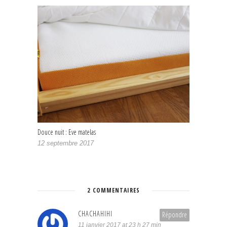
Douce nuit : Eve matelas
12 septembre 2017
2 COMMENTAIRES
CHACHAHIHI
Répondre
11 janvier 2017 at 23 h 27 min