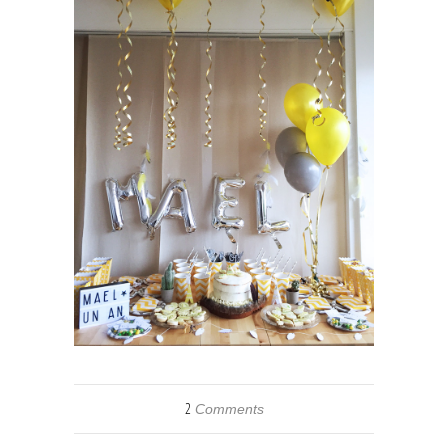
2
Comments