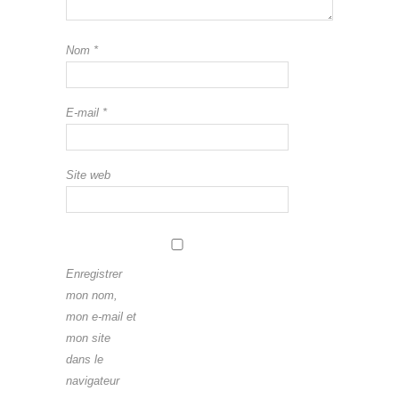
Nom
*
E-mail
*
Site web
Enregistrer
mon nom,
mon e-mail et
mon site
dans le
navigateur