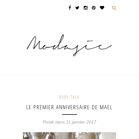
BABY TALK
LE PREMIER ANNIVERSAIRE DE MAEL
Posté dans 11 janvier 2017