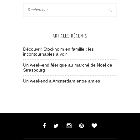
ARTICLES RÉCENTS
Découvrir Stockholm en famille : les
incontournables à voir
Un week-end féerique au marché de Noël de
Strasbourg
Un weekend à Amsterdam entre amies