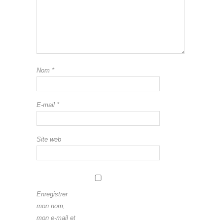
Nom
*
E-mail
*
Site web
Enregistrer
mon nom,
mon e-mail et