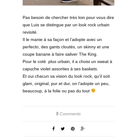
Pas besoin de chercher très loin pour vous dire
que Luis se distingue par un look rock urbain
revisité.
Il le manie à sa façon et l’adopte avec un
perfecto, des gants cloutés, un skinny et une
coupe banane à faire saliver The King.
Pour le coté plus urbain, il a choisi un sweat à
capuche violet assorties à ses baskets.
Et oui chacun sa vision du look rock, qu’il soit
glam, original, pur et dur, on l’adopte un peu,
beaucoup, à la folie ou pas du tout
8
Comments