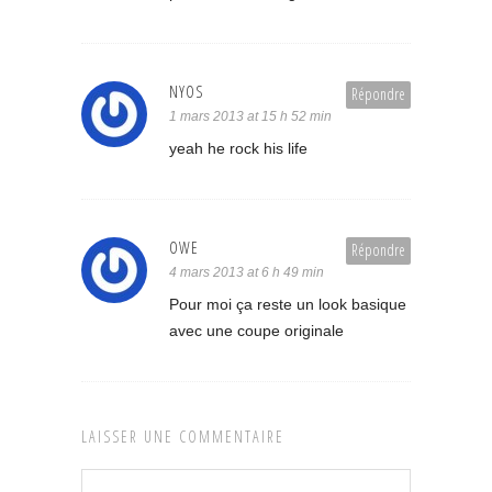
NYOS
Répondre
1 mars 2013 at 15 h 52 min
yeah he rock his life
OWE
Répondre
4 mars 2013 at 6 h 49 min
Pour moi ça reste un look basique
avec une coupe originale
LAISSER UNE COMMENTAIRE