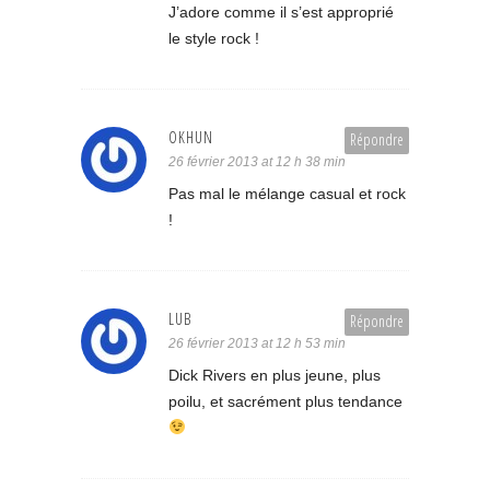
J’adore comme il s’est approprié
le style rock !
OKHUN
Répondre
26 février 2013 at 12 h 38 min
Pas mal le mélange casual et rock
!
LUB
Répondre
26 février 2013 at 12 h 53 min
Dick Rivers en plus jeune, plus
poilu, et sacrément plus tendance