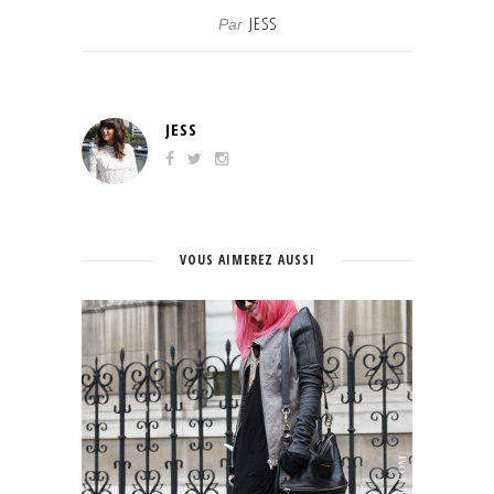
JESS
Par
JESS
VOUS AIMEREZ AUSSI