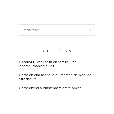
ARTICLES RÉCENTS
Découvrir Stockholm en famille : les
incontournables à voir
Un week-end féerique au marché de Noël de
Strasbourg
Un weekend à Amsterdam entre amies