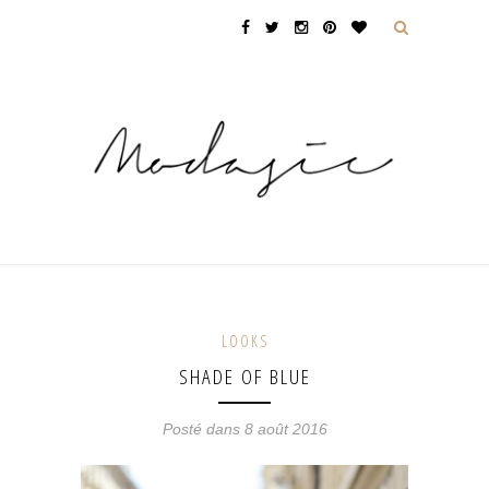
LOOKS
SHADE OF BLUE
Posté dans 8 août 2016