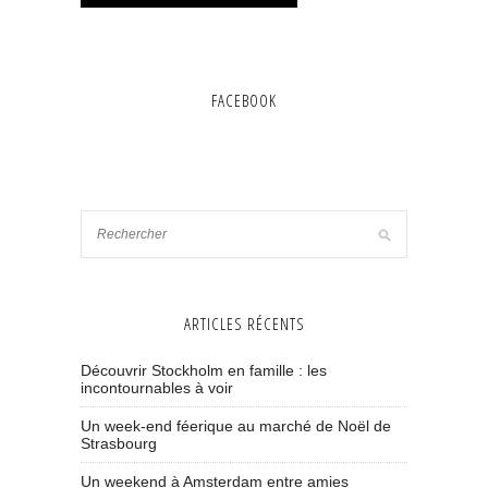
FACEBOOK
ARTICLES RÉCENTS
Découvrir Stockholm en famille : les
incontournables à voir
Un week-end féerique au marché de Noël de
Strasbourg
Un weekend à Amsterdam entre amies