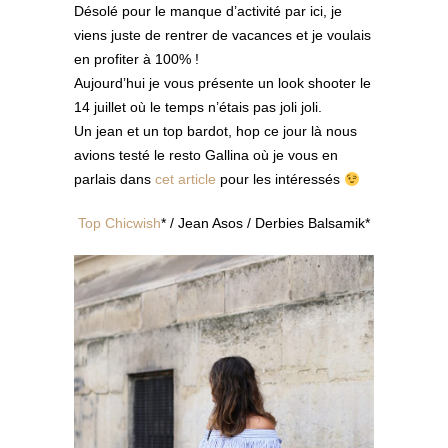
Désolé pour le manque d’activité par ici, je
viens juste de rentrer de vacances et je voulais
en profiter à 100% !
Aujourd’hui je vous présente un look shooter le
14 juillet où le temps n’étais pas joli joli.
Un jean et un top bardot, hop ce jour là nous
avions testé le resto Gallina où je vous en
parlais dans
cet article
pour les intéressés
Top Chicwish
* / Jean Asos / Derbies Balsamik*