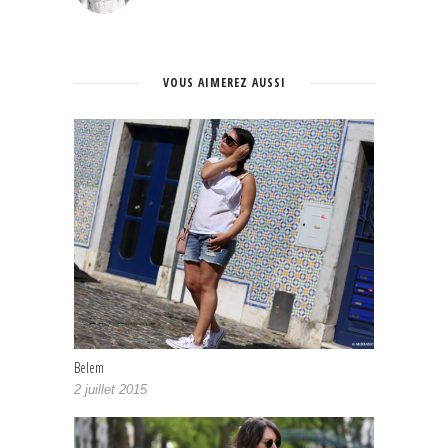
VOUS AIMEREZ AUSSI
Belem
2 juillet 2015