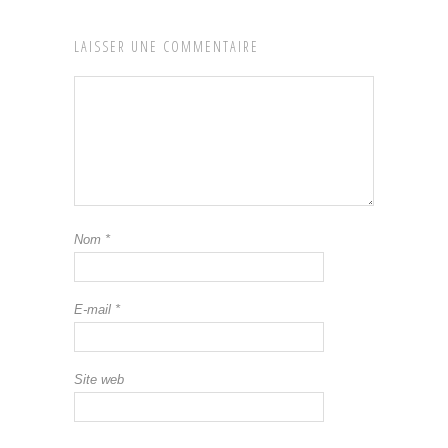
LAISSER UNE COMMENTAIRE
Nom
*
E-mail
*
Site web