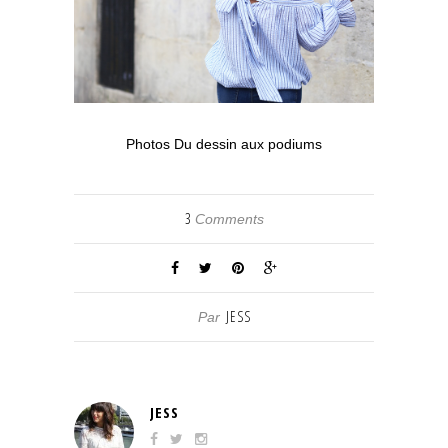
Photos Du dessin aux podiums
3
Comments
JESS
Par
JESS