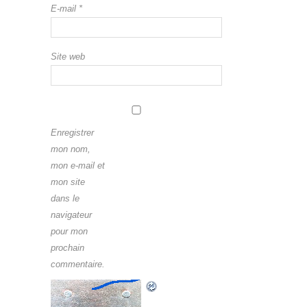
E-mail
*
Site web
Enregistrer
mon nom,
mon e-mail et
mon site
dans le
navigateur
pour mon
prochain
commentaire.