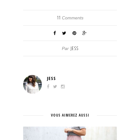
11
Comments
JESS
Par
JESS
VOUS AIMEREZ AUSSI