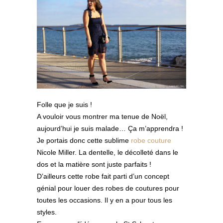
Folle que je suis !
A vouloir vous montrer ma tenue de Noël,
aujourd’hui je suis malade… Ça m’apprendra !
Je portais donc cette sublime
robe couture
Nicole Miller. La dentelle, le décolleté dans le
dos et la matière sont juste parfaits !
D’ailleurs cette robe fait parti d’un concept
génial pour louer des robes de coutures pour
toutes les occasions. Il y en a pour tous les
styles.