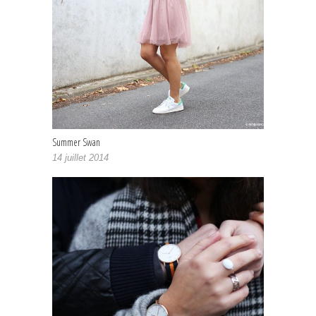
Summer Swan
14 juillet 2014