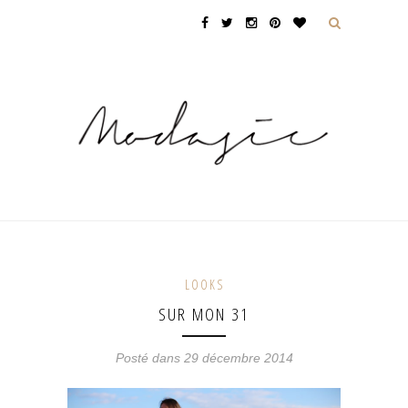
LOOKS
SUR MON 31
Posté dans 29 décembre 2014