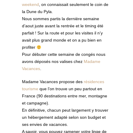
weekend
, on connaissait seulement le coin de
la Dune du Pyla.
Nous sommes partis la dernière semaine
d’aout juste avant la rentrée et le timing été
parfait ! Sur la route et pour les visites il n’y
avait plus grand monde et on a pu bien en
profiter
Pour débuter cette semaine de congés nous
avons déposés nos valises chez
Madame
Vacances
.
Madame Vacances propose des
résidences
tourisme
que l’on trouve un peu partout en
France (90 destinations entre mer, montagne
et campagne).
En définitive, chacun peut largement y trouver
un hébergement adapté selon son budget et
ses envies de vacances.
A savoir, vous pouvez ramener votre linge de