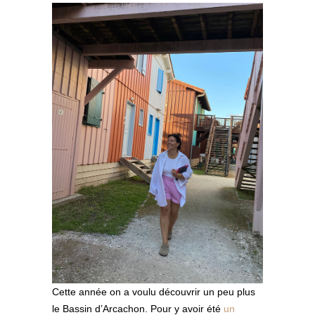
Cette année on a voulu découvrir un peu plus
le Bassin d’Arcachon. Pour y avoir été
un