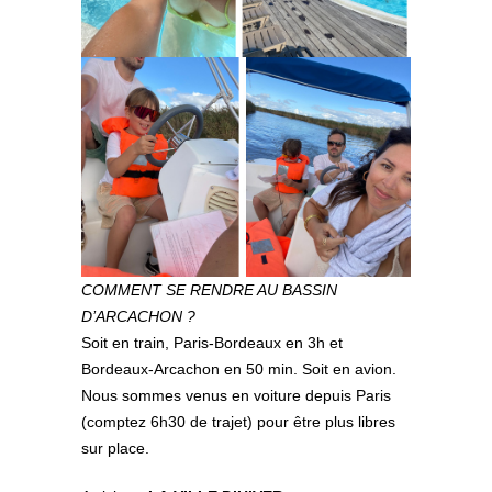
COMMENT SE RENDRE AU BASSIN
D’ARCACHON ?
Soit en train, Paris-Bordeaux en 3h et
Bordeaux-Arcachon en 50 min. Soit en avion.
Nous sommes venus en voiture depuis Paris
(comptez 6h30 de trajet) pour être plus libres
sur place.