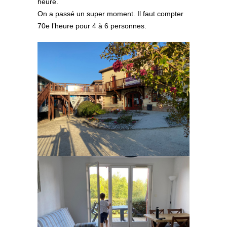
heure.
On a passé un super moment. Il faut compter
70e l’heure pour 4 à 6 personnes.