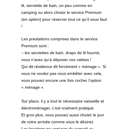
lit, serviette de bain, un peu comme en
camping ou alors choisir le service Premium
(en option) pour réserver tout ce qu’il vous faut
!
Les prestations comprises dans le service
Premium sont :
– les serviettes de bain, draps de lit fournis,
vous n’avez qu’à déposer vos valises !
Qui dit résidence dit forcément « ménage ». Si
vous ne voulez pas vous embêter avec cela,
vous pouvez encore une fois cocher l’option
« ménage ».
Sur place, il y a tout le nécessaire vaisselle et
électroménager, c’est vraiment pratique.
Et gros plus, vous pouvez aussi choisir le jour
de votre arrivée comme vous le désirez.
Les locations ne vont pas du samedi au