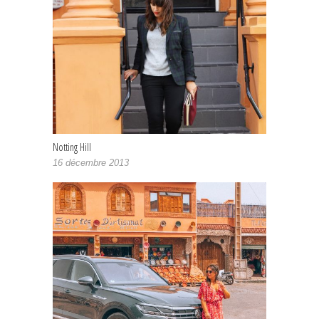
Notting Hill
16 décembre 2013