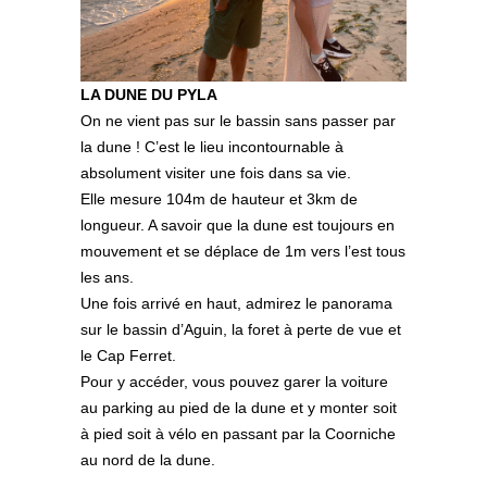
LA DUNE DU PYLA
On ne vient pas sur le bassin sans passer par
la dune ! C’est le lieu incontournable à
absolument visiter une fois dans sa vie.
Elle mesure 104m de hauteur et 3km de
longueur. A savoir que la dune est toujours en
mouvement et se déplace de 1m vers l’est tous
les ans.
Une fois arrivé en haut, admirez le panorama
sur le bassin d’Aguin, la foret à perte de vue et
le Cap Ferret.
Pour y accéder, vous pouvez garer la voiture
au parking au pied de la dune et y monter soit
à pied soit à vélo en passant par la Coorniche
au nord de la dune.