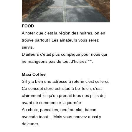
FOOD
A noter que c’est la région des huitres, on en
trouve partout ! Les amateurs vous serez
servis.
D’ailleurs c’était plus compliqué pour nous qui
ne mangeons pas du tout d’huitres ^^.
Maxi Coffee
S’il y a bien une adresse à retenir c’est celle-ci.
Ce concept store est situé à Le Teich, c’est
clairement ici qu’on prenait tous nos p’tits dej
avant de commencer la journée.
Au choix, pancakes, oeuf au plat, bacon,
avocado toast… Mais vous pouvez aussi y
dejeuner.