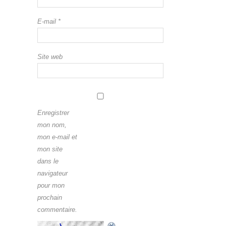
E-mail
*
Site web
Enregistrer
mon nom,
mon e-mail et
mon site
dans le
navigateur
pour mon
prochain
commentaire.