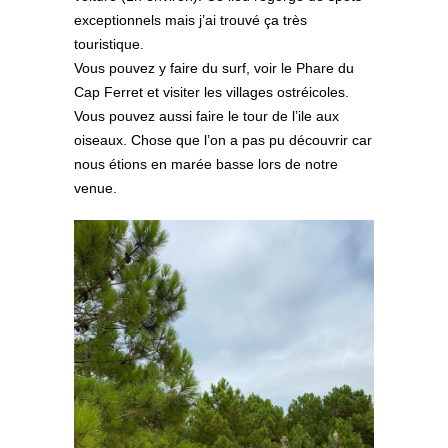
exceptionnels mais j’ai trouvé ça très
touristique.
Vous pouvez y faire du surf, voir le Phare du
Cap Ferret et visiter les villages ostréicoles.
Vous pouvez aussi faire le tour de l’ile aux
oiseaux. Chose que l’on a pas pu découvrir car
nous étions en marée basse lors de notre
venue.