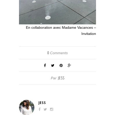
En collaboration avec Madame Vacances –
Invitation
0
Comments
JESS
Par
JESS