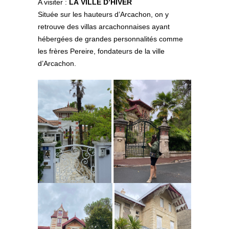
A visiter :
LA
VILLE D’HIVER
Située sur les hauteurs d’Arcachon, on y
retrouve des villas arcachonnaises ayant
hébergées de grandes personnalités comme
les frères Pereire, fondateurs de la ville
d’Arcachon.