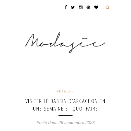
VOYAGES
VISITER LE BASSIN D’ARCACHON EN
UNE SEMAINE ET QUOI FAIRE
Posté dans 26 septembre 2023