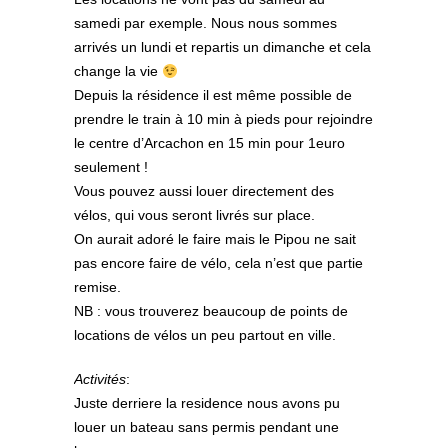
samedi par exemple. Nous nous sommes
arrivés un lundi et repartis un dimanche et cela
change la vie
Depuis la résidence il est même possible de
prendre le train à 10 min à pieds pour rejoindre
le centre d’Arcachon en 15 min pour 1euro
seulement !
Vous pouvez aussi louer directement des
vélos, qui vous seront livrés sur place.
On aurait adoré le faire mais le Pipou ne sait
pas encore faire de vélo, cela n’est que partie
remise.
NB : vous trouverez beaucoup de points de
locations de vélos un peu partout en ville.
Activités
:
Juste derriere la residence nous avons pu
louer un bateau sans permis pendant une