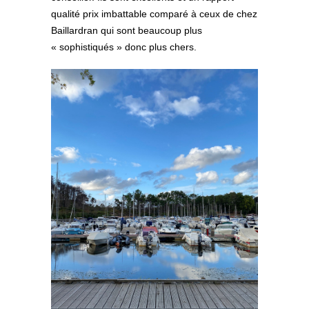
qualité prix imbattable comparé à ceux de chez
Baillardran qui sont beaucoup plus
« sophistiqués » donc plus chers.