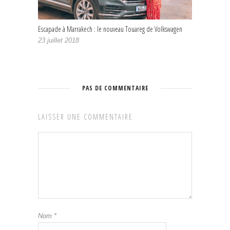
Escapade à Marrakech : le nouveau Touareg de Volkswagen
23 juillet 2018
PAS DE COMMENTAIRE
LAISSER UNE COMMENTAIRE
Nom
*