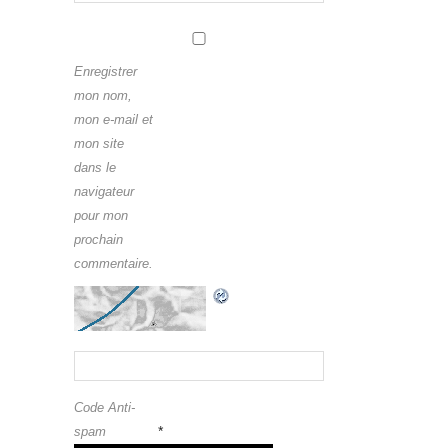
Enregistrer
mon nom,
mon e-mail et
mon site
dans le
navigateur
pour mon
prochain
commentaire.
Code Anti-
*
spam