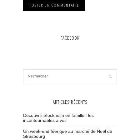
FACEBOOK
ARTICLES RÉCENTS
Découvrir Stockholm en famille : les
incontournables à voir
Un week-end féerique au marché de Noël de
Strasbourg