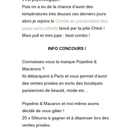
Puis on a eu de la chance d’avoir des
températures très douces ces derniers jours
alors je rejoins le
Comité de préservation des
jupes sans collants
lancé par la jolie Chloé !
Maxi pull et mini jupe : best combo !
INFO CONCOURS !
Connaissez-vous la marque Popeline &
Macarons ?
Ils débarquent à Paris et vous permet d’avoir
des ventes privées en exclu des boutiques
parisiennes de beauté, mode etc…
Popeline & Macaron et moi même avons
décidé de vous gâter !
20 x 50euros à gagner et à dépenser lors des
ventes privées.