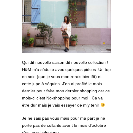
Qui dit nouvelle saison dit nouvelle collection !
H&M m’a séduite avec quelques pièces. Un top
en soie (que je vous montrerais bientôt) et
cette jupe à séquins. J’en ai profité le mois
dernier pour faire mon dernier shopping car ce
mois-ci c’est No-shopping pour moi ! Ca va
être dur mais je vais essayer de m’y tenir
Je ne sais pas vous mais pour ma part je ne
porte pas de collants avant le mois d’octobre
c’est psychologique.