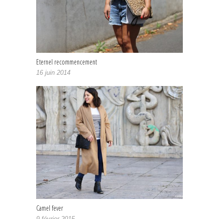
Eternel recommencement
16 juin 2014
Camel fever
9 février 2015