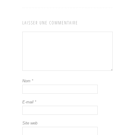
LAISSER UNE COMMENTAIRE
Nom
*
E-mail
*
Site web