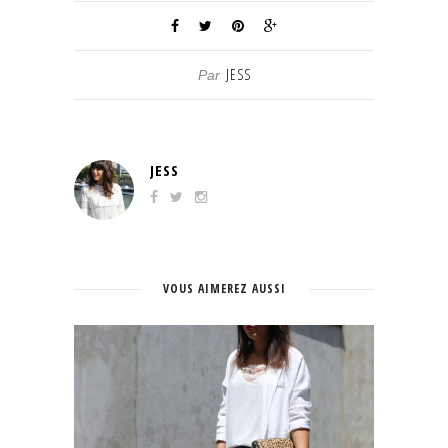
JESS
Par
JESS
VOUS AIMEREZ AUSSI