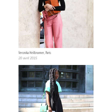
Veronika Heilbrunner, Paris
20 avril 2015