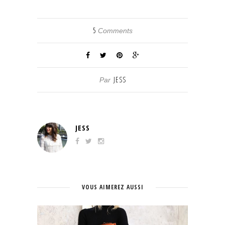
5
Comments
JESS
Par
JESS
VOUS AIMEREZ AUSSI