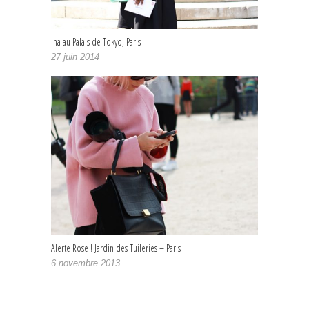
Ina au Palais de Tokyo, Paris
27 juin 2014
Alerte Rose ! Jardin des Tuileries – Paris
6 novembre 2013