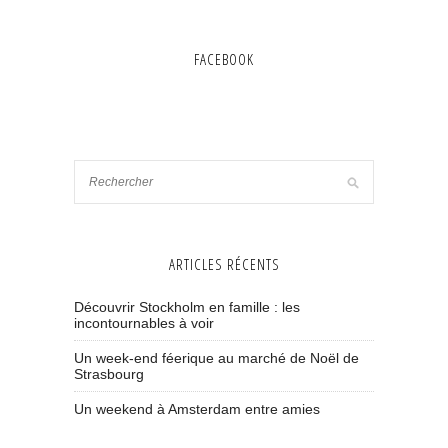
FACEBOOK
ARTICLES RÉCENTS
Découvrir Stockholm en famille : les
incontournables à voir
Un week-end féerique au marché de Noël de
Strasbourg
Un weekend à Amsterdam entre amies