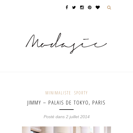
MINIMALISTE
SPORTY
JIMMY – PALAIS DE TOKYO, PARIS
Posté dans 2 juillet 2014