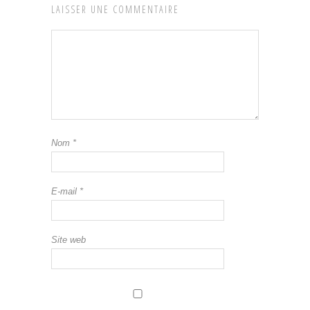
LAISSER UNE COMMENTAIRE
Nom
*
E-mail
*
Site web