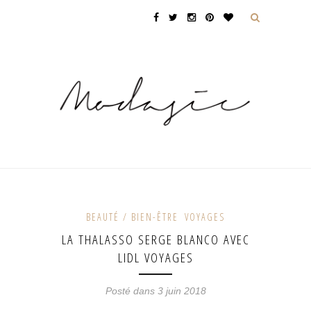
BEAUTÉ / BIEN-ÊTRE
VOYAGES
LA THALASSO SERGE BLANCO AVEC
LIDL VOYAGES
Posté dans 3 juin 2018