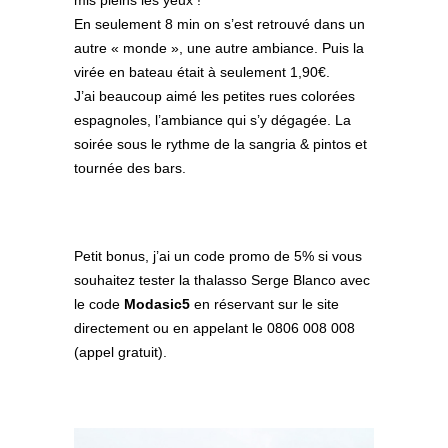
En seulement 8 min on s’est retrouvé dans un
autre « monde », une autre ambiance. Puis la
virée en bateau était à seulement 1,90€.
J’ai beaucoup aimé les petites rues colorées
espagnoles, l’ambiance qui s’y dégagée. La
soirée sous le rythme de la sangria & pintos et
tournée des bars.
Petit bonus, j’ai un code promo de 5% si vous
souhaitez tester la thalasso Serge Blanco avec
le code
Modasic5
en réservant sur le site
directement ou en appelant le 0806 008 008
(appel gratuit).