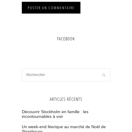
FACEBOOK
ARTICLES RÉCENTS
Découvrir Stockholm en famille : les
incontournables à voir
Un week-end féerique au marché de Noël de
Strasbourg