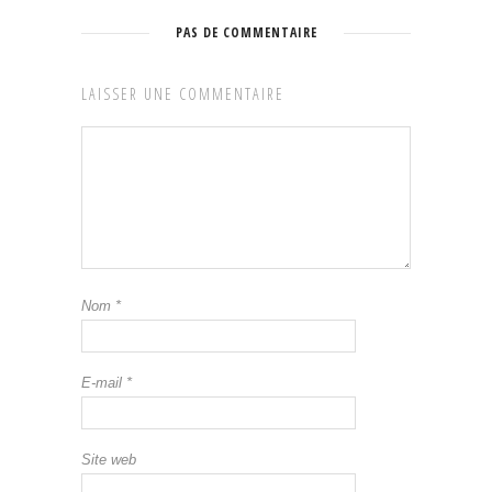
PAS DE COMMENTAIRE
LAISSER UNE COMMENTAIRE
Nom
*
E-mail
*
Site web