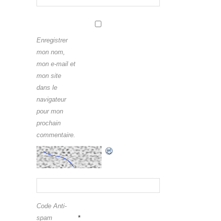
Enregistrer
mon nom,
mon e-mail et
mon site
dans le
navigateur
pour mon
prochain
commentaire.
Code Anti-
*
spam