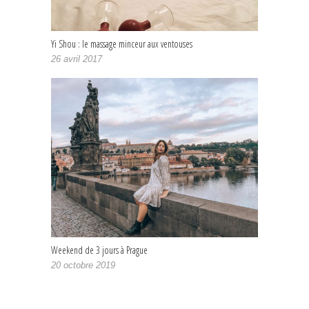
Yi Shou : le massage minceur aux ventouses
26 avril 2017
Weekend de 3 jours à Prague
20 octobre 2019