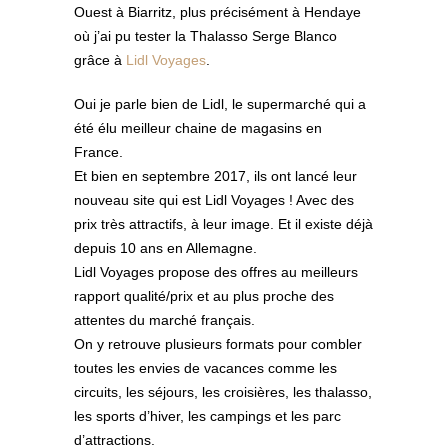
Ouest à Biarritz, plus précisément à Hendaye
où j’ai pu tester la Thalasso Serge Blanco
grâce à
Lidl Voyages
.
Oui je parle bien de Lidl, le supermarché qui a
été élu meilleur chaine de magasins en
France.
Et bien en septembre 2017, ils ont lancé leur
nouveau site qui est Lidl Voyages ! Avec des
prix très attractifs, à leur image. Et il existe déjà
depuis 10 ans en Allemagne.
Lidl Voyages propose des offres au meilleurs
rapport qualité/prix et au plus proche des
attentes du marché français.
On y retrouve plusieurs formats pour combler
toutes les envies de vacances comme les
circuits, les séjours, les croisières, les thalasso,
les sports d’hiver, les campings et les parc
d’attractions.