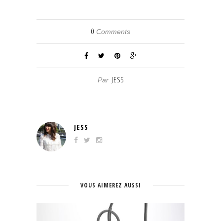
0
Comments
JESS
Par
JESS
VOUS AIMEREZ AUSSI