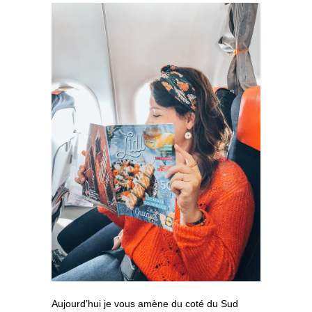
Aujourd’hui je vous amène du coté du Sud