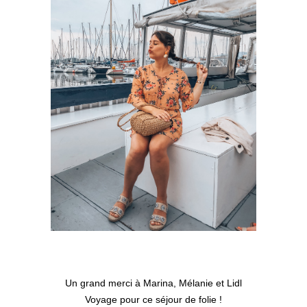
Un grand merci à Marina, Mélanie et Lidl
Voyage pour ce séjour de folie !