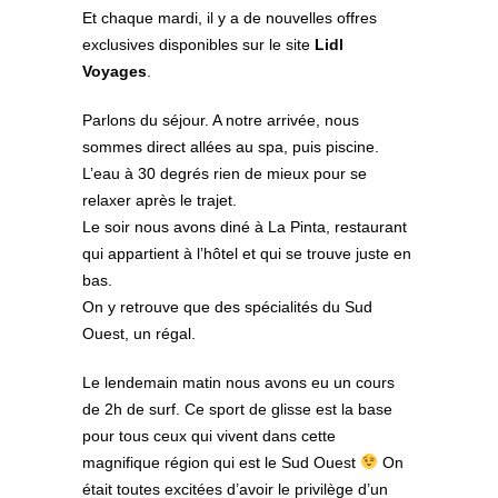
Et chaque mardi, il y a de nouvelles offres
exclusives disponibles sur le site
Lidl
Voyages
.
Parlons du séjour. A notre arrivée, nous
sommes direct allées au spa, puis piscine.
L’eau à 30 degrés rien de mieux pour se
relaxer après le trajet.
Le soir nous avons diné à La Pinta, restaurant
qui appartient à l’hôtel et qui se trouve juste en
bas.
On y retrouve que des spécialités du Sud
Ouest, un régal.
Le lendemain matin nous avons eu un cours
de 2h de surf. Ce sport de glisse est la base
pour tous ceux qui vivent dans cette
magnifique région qui est le Sud Ouest
On
était toutes excitées d’avoir le privilège d’un