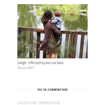
Sunlight : l’effet soleil by Jean Louis David
29 mai 2017
PAS DE COMMENTAIRE
LAISSER UNE COMMENTAIRE