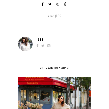
JESS
Par
JESS
VOUS AIMEREZ AUSSI