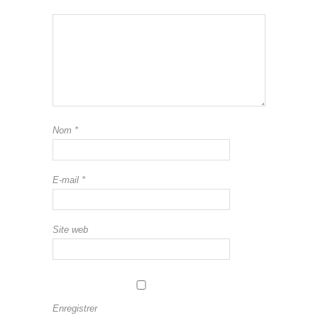
Nom
*
E-mail
*
Site web
Enregistrer