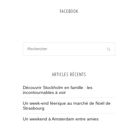
FACEBOOK
ARTICLES RÉCENTS
Découvrir Stockholm en famille : les
incontournables à voir
Un week-end féerique au marché de Noël de
Strasbourg
Un weekend à Amsterdam entre amies