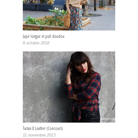
Jupe longue et pull doudou
8 octobre 2018
Tartan & Leather (Concours)
11 novembre 2013